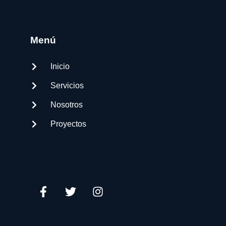
Menú
Inicio
Servicios
Nosotros
Proyectos